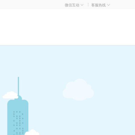
微信互动
客服热线