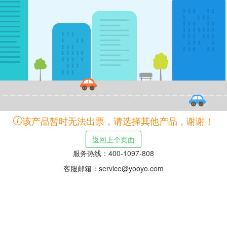
该产品暂时无法出票，请选择其他产品，谢谢！
返回上个页面
服务热线：400-1097-808
客服邮箱：service@yooyo.com