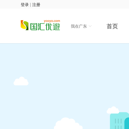
登录
|
注册
首页
我在广东