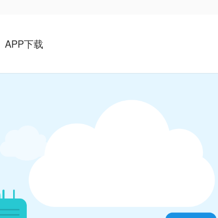
APP下载