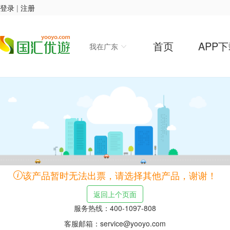
登录
|
注册
首页
APP
我在广东
该产品暂时无法出票，请选择其他产品，谢谢！
返回上个页面
服务热线：400-1097-808
客服邮箱：service@yooyo.com