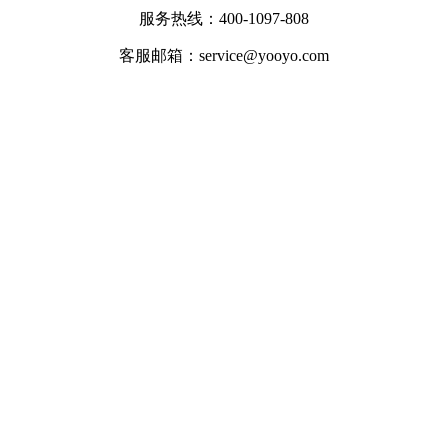
服务热线：400-1097-808
客服邮箱：service@yooyo.com