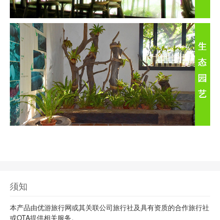
须知
本产品由优游旅行网或其关联公司旅行社及具有资质的合作旅行社
或OTA提供相关服务。