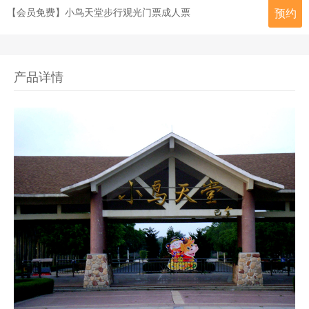
【会员免费】小鸟天堂步行观光门票成人票
预约
产品详情