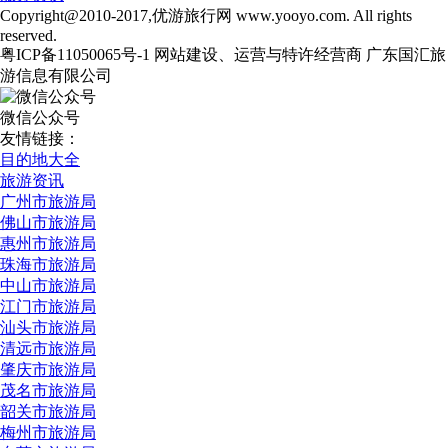
Copyright@2010-2017,优游旅行网 www.yooyo.com. All rights
reserved.
粤ICP备11050065号-1 网站建设、运营与特许经营商 广东国汇旅
游信息有限公司
微信公众号
友情链接：
目的地大全
旅游资讯
广州市旅游局
佛山市旅游局
惠州市旅游局
珠海市旅游局
中山市旅游局
江门市旅游局
汕头市旅游局
清远市旅游局
肇庆市旅游局
茂名市旅游局
韶关市旅游局
梅州市旅游局