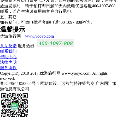
免费景区权益门票不包含发票。如有同时购买其它产品，需开具
旅游发票时，请于预订即日起30天内致电优游客服400-1097-808
联系，若产生快递费用由客户自行承担。
五、其它
如有疑问，可致电优游客服电话400-1097-808咨询。
温馨提示
优游旅行网
www.yooyo.com
意见反馈
服务热线:
联系我们
|
帮助中心
|
法律声明
|
服务协议
Copyright@2010-2017,优游旅行网 www.yooyo.com. All rights
reserved.
粤ICP备11050065号-1 网站建设、运营与特许经营商 广东国汇旅
游信息有限公司