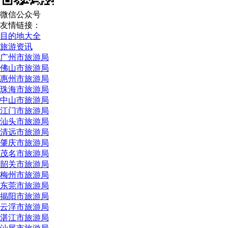
微信公众号
友情链接：
目的地大全
旅游资讯
广州市旅游局
佛山市旅游局
惠州市旅游局
珠海市旅游局
中山市旅游局
江门市旅游局
汕头市旅游局
清远市旅游局
肇庆市旅游局
茂名市旅游局
韶关市旅游局
梅州市旅游局
东莞市旅游局
揭阳市旅游局
云浮市旅游局
湛江市旅游局