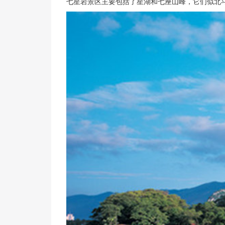
七星岩景区主要包括了星湖和七座山峰，它们似北