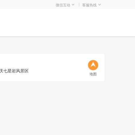
微信互动
客服热线
庆七星岩风景区
地图