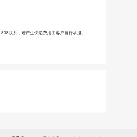
-808联系，若产生快递费用由客户自行承担。