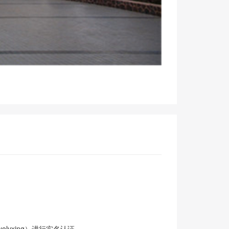
olvxing）进行实名认证。