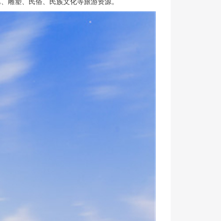
艺、雕塑、民俗、民族文化等旅游资源。