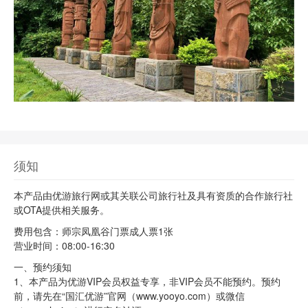
须知
本产品由优游旅行网或其关联公司旅行社及具有资质的合作旅行社
或OTA提供相关服务。
费用包含：师宗凤凰谷门票成人票1张
营业时间：08:00-16:30
一、预约须知
1、本产品为优游VIP会员权益专享，非VIP会员不能预约。预约
前，请先在“国汇优游”官网（www.yooyo.com）或微信