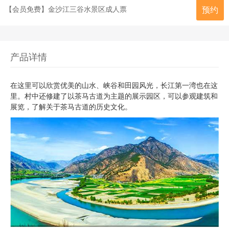
【会员免费】金沙江三谷水景区成人票
预约
产品详情
在这里可以欣赏优美的山水、峡谷和田园风光，长江第一湾也在这
里。村中还修建了以茶马古道为主题的展示园区，可以参观建筑和
展览，了解关于茶马古道的历史文化。