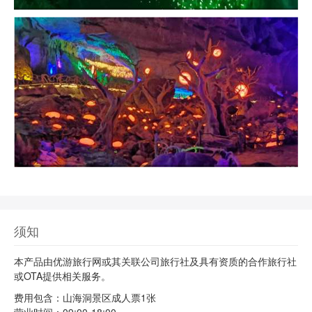
须知
本产品由优游旅行网或其关联公司旅行社及具有资质的合作旅行社
或OTA提供相关服务。
费用包含：山海洞景区成人票1张