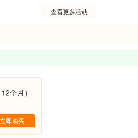
查看更多活动
12个月）
立即购买