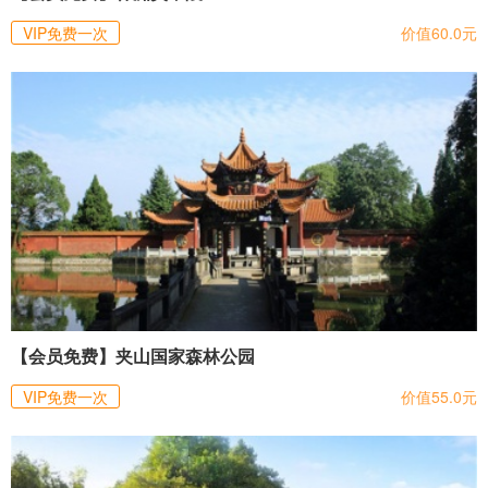
VIP免费一次
价值60.0元
【会员免费】夹山国家森林公园
VIP免费一次
价值55.0元