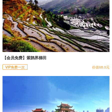
【会员免费】紫鹊界梯田
VIP免费一次
价值68.0元