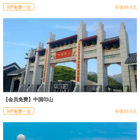
VIP免费一次
价值98.0元
【会员免费】中国印山
VIP免费一次
价值55.0元