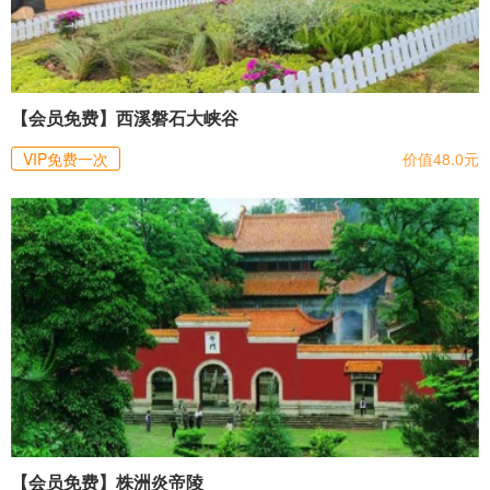
【会员免费】西溪磐石大峡谷
VIP免费一次
价值48.0元
【会员免费】株洲炎帝陵