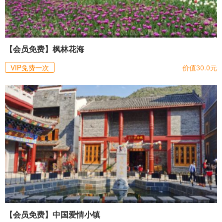
【会员免费】枫林花海
VIP免费一次
价值30.0元
【会员免费】中国爱情小镇