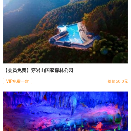
【会员免费】穿岩山国家森林公园
VIP免费一次
价值50.0元