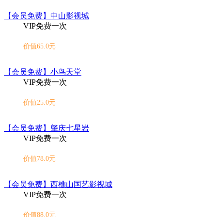
【会员免费】中山影视城
VIP免费一次
价值65.0元
【会员免费】小鸟天堂
VIP免费一次
价值25.0元
【会员免费】肇庆七星岩
VIP免费一次
价值78.0元
【会员免费】西樵山国艺影视城
VIP免费一次
价值88.0元