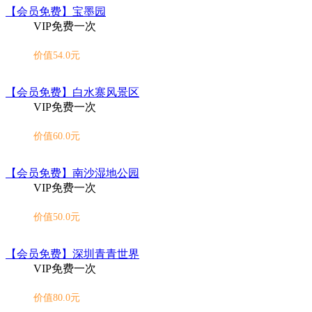
【会员免费】宝墨园
VIP免费一次
价值54.0元
【会员免费】白水寨风景区
VIP免费一次
价值60.0元
【会员免费】南沙湿地公园
VIP免费一次
价值50.0元
【会员免费】深圳青青世界
VIP免费一次
价值80.0元