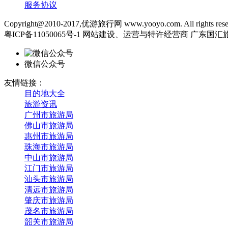
服务协议
Copyright@2010-2017,优游旅行网 www.yooyo.com. All rights rese
粤ICP备11050065号-1 网站建设、运营与特许经营商 广东
微信公众号
友情链接：
目的地大全
旅游资讯
广州市旅游局
佛山市旅游局
惠州市旅游局
珠海市旅游局
中山市旅游局
江门市旅游局
汕头市旅游局
清远市旅游局
肇庆市旅游局
茂名市旅游局
韶关市旅游局