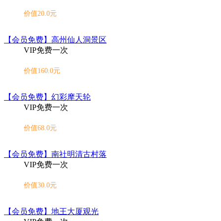
价值20.0元
【会员免费】高州仙人洞景区
VIP免费一次
价值160.0元
【会员免费】幻彩摩天轮
VIP免费一次
价值68.0元
【会员免费】南社明清古村落
VIP免费一次
价值30.0元
【会员免费】地王大厦观光