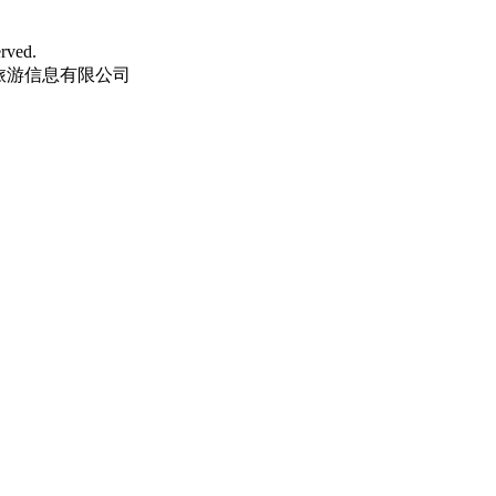
rved.
国汇旅游信息有限公司