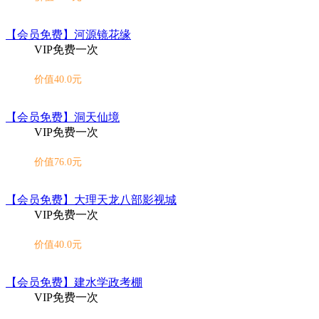
【会员免费】河源镜花缘
VIP免费一次
价值40.0元
【会员免费】洞天仙境
VIP免费一次
价值76.0元
【会员免费】大理天龙八部影视城
VIP免费一次
价值40.0元
【会员免费】建水学政考棚
VIP免费一次