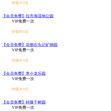
价值20.0元
【会员免费】拉市海湿地公园
VIP免费一次
价值80.0元
【会员免费】花都石头记矿物园
VIP免费一次
价值60.0元
【会员免费】李小龙乐园
VIP免费一次
价值30.0元
【会员免费】科隆千树园
VIP免费一次