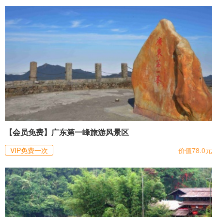
【会员免费】广东第一峰旅游风景区
VIP免费一次
价值78.0元