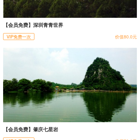
【会员免费】深圳青青世界
VIP免费一次
价值80.0元
【会员免费】肇庆七星岩