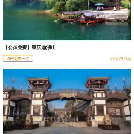
【会员免费】肇庆鼎湖山
VIP免费一次
价值78.0元