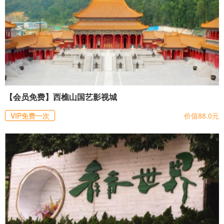
【会员免费】西樵山国艺影视城
VIP免费一次
价值88.0元