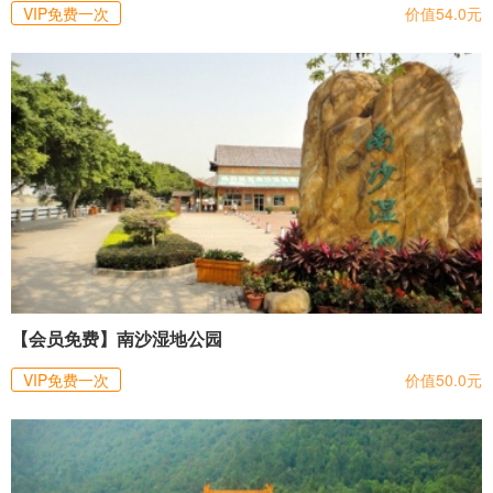
VIP免费一次
价值54.0元
【会员免费】南沙湿地公园
VIP免费一次
价值50.0元