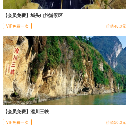
【会员免费】城头山旅游景区
VIP免费一次
价值48.0元
【会员免费】湟川三峡
VIP免费一次
价值50.0元