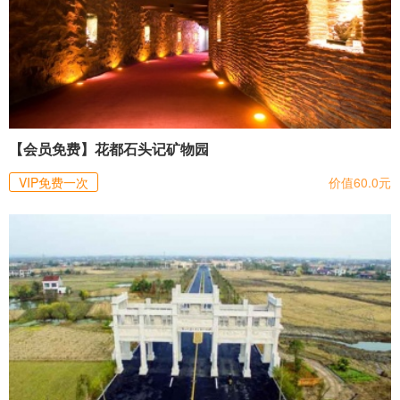
【会员免费】花都石头记矿物园
VIP免费一次
价值60.0元