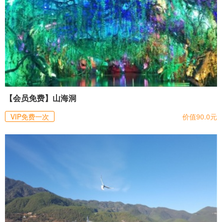
【会员免费】山海洞
VIP免费一次
价值90.0元