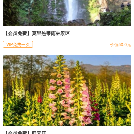
【会员免费】莫里热带雨林景区
VIP免费一次
价值50.0元
【会员免费】归云庄