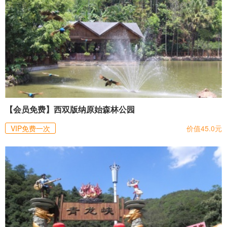
【会员免费】西双版纳原始森林公园
VIP免费一次
价值45.0元