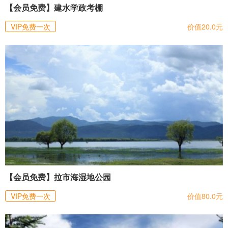
【会员免费】建水学政考棚
VIP免费一次
价值20.0元
【会员免费】拉市海湿地公园
VIP免费一次
价值80.0元