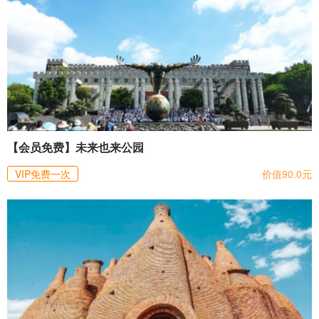
【会员免费】未来也来公园
VIP免费一次
价值90.0元