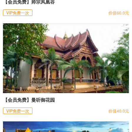
【会员免费】师宗凤凰谷
VIP免费一次
价值60.0元
【会员免费】曼听御花园
VIP免费一次
价值40.0元