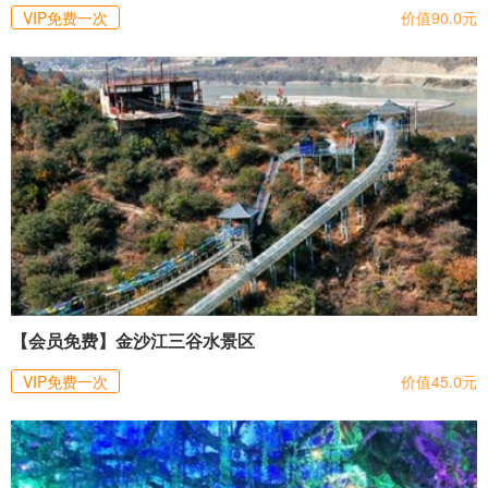
VIP免费一次
价值90.0元
【会员免费】金沙江三谷水景区
VIP免费一次
价值45.0元