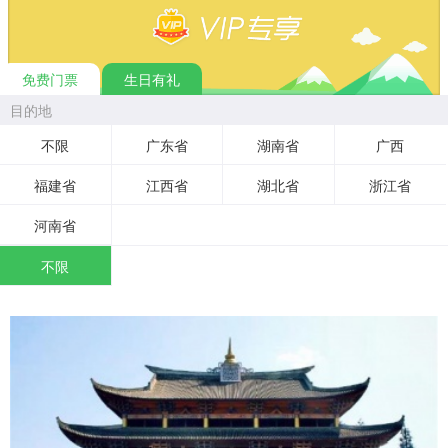
免费门票
生日有礼
目的地
不限
广东省
湖南省
广西
福建省
江西省
湖北省
浙江省
河南省
不限